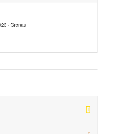
023 - Gronau