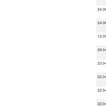
24.0
24.0
12.0
29.0
23.0
22.0
22.0
22.0