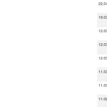
22.0
19.0
12.0
12.0
12.0
11.0
11.0
11.0