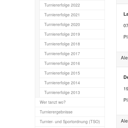
Turniererfolge 2022
L
Turniererfolge 2021
Turniererfolge 2020
07
Turniererfolge 2019
Pl
Turniererfolge 2018
Turniererfolge 2017
Ale
Turniererfolge 2016
Turniererfolge 2015
De
Turniererfolge 2014
19
Turniererfolge 2013
Pl
Wer tanzt wo?
Turnierergebnisse
Ale
Turnier- und Sportordnung (TSO)