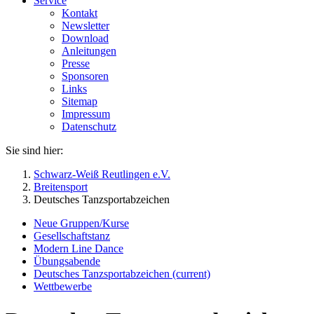
Service
Kontakt
Newsletter
Download
Anleitungen
Presse
Sponsoren
Links
Sitemap
Impressum
Datenschutz
Sie sind hier:
Schwarz-Weiß Reutlingen e.V.
Breitensport
Deutsches Tanzsportabzeichen
Neue Gruppen/Kurse
Gesellschaftstanz
Modern Line Dance
Übungsabende
Deutsches Tanzsportabzeichen
(current)
Wettbewerbe