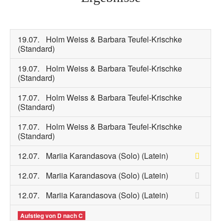
19.07.
Holm Weiss & Barbara Teufel-Krischke
(Standard)
19.07.
Holm Weiss & Barbara Teufel-Krischke
(Standard)
17.07.
Holm Weiss & Barbara Teufel-Krischke
(Standard)
17.07.
Holm Weiss & Barbara Teufel-Krischke
(Standard)
12.07.
Mariia Karandasova (Solo)
(Latein)
12.07.
Mariia Karandasova (Solo)
(Latein)
12.07.
Mariia Karandasova (Solo)
(Latein)
Aufstieg von D nach C