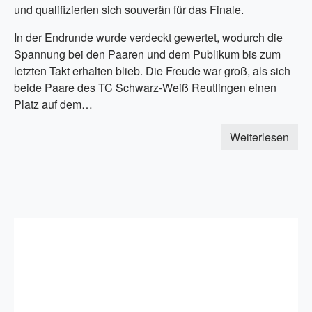
und qualifizierten sich souverän für das Finale.
In der Endrunde wurde verdeckt gewertet, wodurch die
Spannung bei den Paaren und dem Publikum bis zum
letzten Takt erhalten blieb. Die Freude war groß, als sich
beide Paare des TC Schwarz-Weiß Reutlingen einen
Platz auf dem…
Weiterlesen