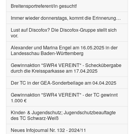
Breitensportreferent/in gesucht!
Immer wieder donnerstags, kommt die Erinnerung…
Lust auf Discofox? Die Discofox-Gruppe stellt sich
vor.
Alexander und Marina Engel am 16.05.2025 in der
Landesschau Baden-Württemberg
Gewinnaktion "SWR4 VEREINT" - Scheckübergabe
durch die Kreissparkasse am 17.04.2025
Der TC in der GEA-Sonderbeilage am 04.04.2025
Gewinnaktion "SWR4 VEREINT" - der TC gewinnt
1.000 €
Kinder- & Jugendschutz; Jugendschutzbeauftagte
des TC Schwarz-Weiß
Neues Infojournal Nr. 132 - 2024/11