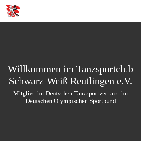
Zum Hauptinhalt springen
Willkommen im Tanzsportclub
Schwarz-Weiß Reutlingen e.V.
Mitglied im Deutschen Tanzsportverband im
Deutschen Olympischen Sportbund