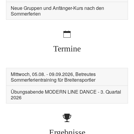
Neue Gruppen und Anfänger-Kurs nach den
Sommerferien
Termine
Mittwoch, 05.08. - 09.09.2026, Betreutes
Sommerferientraining für Breitensportler
Übungsabende MODERN LINE DANCE - 3. Quartal
2026
Ergebnisse