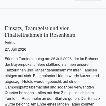
Einsatz, Teamgeist und vier
Finalteilnahmen in Rosenheim
Jugend
27. Juli 2026
Für den Turniersonntag am 26.Juli 2026, der im Rahmen
der Bayernpokalturniere stattfand, nahmen unsere
Tänzerinnen und Tänzer gemeinsam mit ihren Familien
einiges auf sich. Ein geplanter Urlaub wurde kurzerhand
abgesagt, Hotels wurden gebucht, auf einem
Campingplatz übernachtet und sogar bei Verwandten
Quartier bezogen – alles mit dem Ziel, pünktlich beim
Turnier in Rosenheim an den Start zu gehen. Der Einsatz
wurde belohnt: Am Ende eines langen Tages konnten