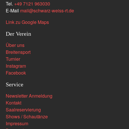
Tel.
+49 7121 963030
E-Mail
mail
@
schwarz-weiss-rt.de
Link zu Google Maps
Der Verein
Über uns
Breitensport
Turnier
Instagram
Facebook
Service
Newsletter Anmeldung
Kontakt
Saalreservierung
Shows / Schautänze
Impressum