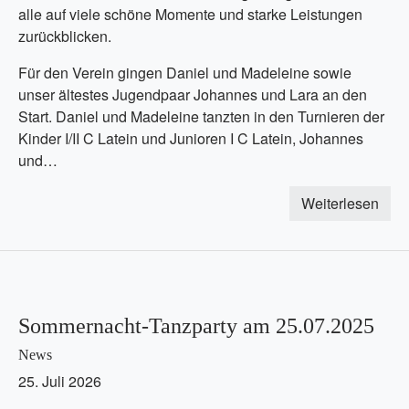
alle auf viele schöne Momente und starke Leistungen
zurückblicken.
Für den Verein gingen Daniel und Madeleine sowie
unser ältestes Jugendpaar Johannes und Lara an den
Start. Daniel und Madeleine tanzten in den Turnieren der
Kinder I/II C Latein und Junioren I C Latein, Johannes
und…
Weiterlesen
Sommernacht-Tanzparty am 25.07.2025
News
25. Juli 2026