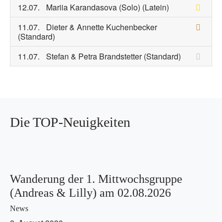
12.07.
Mariia Karandasova (Solo)
(Latein)
11.07.
Dieter & Annette Kuchenbecker
(Standard)
11.07.
Stefan & Petra Brandstetter
(Standard)
Die TOP-Neuigkeiten
Wanderung der 1. Mittwochsgruppe
(Andreas & Lilly) am 02.08.2026
News