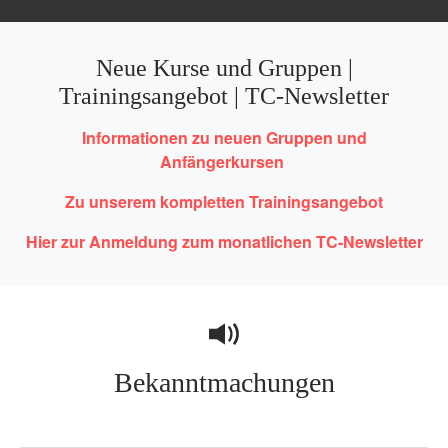
Neue Kurse und Gruppen |
Trainingsangebot | TC-Newsletter
Informationen zu neuen Gruppen und
Anfängerkursen
Zu unserem kompletten Trainingsangebot
Hier zur Anmeldung zum monatlichen TC-Newsletter
Bekanntmachungen