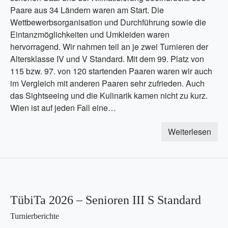
Paare aus 34 Ländern waren am Start. Die
Wettbewerbsorganisation und Durchführung sowie die
Eintanzmöglichkeiten und Umkleiden waren
hervorragend. Wir nahmen teil an je zwei Turnieren der
Altersklasse IV und V Standard. Mit dem 99. Platz von
115 bzw. 97. von 120 startenden Paaren waren wir auch
im Vergleich mit anderen Paaren sehr zufrieden. Auch
das Sightseeing und die Kulinarik kamen nicht zu kurz.
Wien ist auf jeden Fall eine…
Weiterlesen
TübiTa 2026 – Senioren III S Standard
Turnierberichte