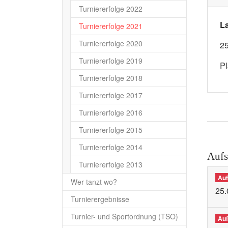
Turniererfolge 2022
L
(current)
Turniererfolge 2021
Turniererfolge 2020
25
Turniererfolge 2019
Pl
Turniererfolge 2018
Turniererfolge 2017
Turniererfolge 2016
Turniererfolge 2015
Turniererfolge 2014
Aufs
Turniererfolge 2013
Auf
Wer tanzt wo?
25.
Turnierergebnisse
Turnier- und Sportordnung (TSO)
Auf