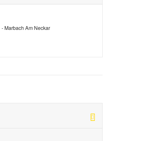
1 - Marbach Am Neckar