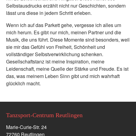
Selbstausdrucks erzählt nicht nur Geschichten, sondern
lässt uns diese in jedem Schritt erleben.
Wenn ich auf das Parkett gehe, vergesse ich alles um
mich herum. Es gibt nur mich, meinen Partner und die
Musik, die uns führt. Diese Momente sind besonders, weil
sie mir das Gefühl von Freiheit, Schönheit und
vollständiger Selbstverwirklichung schenken.
Gesellschaftstanz ist meine Inspiration, meine
Leidenschaft, meine Quelle der Stärke und Freude. Es ist
das, was meinem Leben Sinn gibt und mich wahrhaft
glücklich macht.
Tanzsport-Centrum Reutlingen
Marie-Curie-Str. 24
72760 Reutlingen