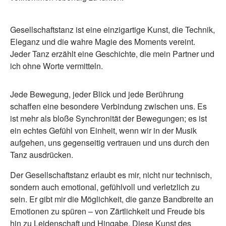
Gesellschaftstanz ist eine einzigartige Kunst, die Technik,
Eleganz und die wahre Magie des Moments vereint.
Jeder Tanz erzählt eine Geschichte, die mein Partner und
ich ohne Worte vermitteln.
Jede Bewegung, jeder Blick und jede Berührung
schaffen eine besondere Verbindung zwischen uns. Es
ist mehr als bloße Synchronität der Bewegungen; es ist
ein echtes Gefühl von Einheit, wenn wir in der Musik
aufgehen, uns gegenseitig vertrauen und uns durch den
Tanz ausdrücken.
Der Gesellschaftstanz erlaubt es mir, nicht nur technisch,
sondern auch emotional, gefühlvoll und verletzlich zu
sein. Er gibt mir die Möglichkeit, die ganze Bandbreite an
Emotionen zu spüren – von Zärtlichkeit und Freude bis
hin zu Leidenschaft und Hingabe. Diese Kunst des