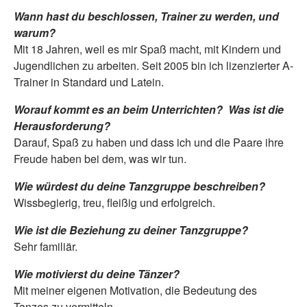
Wann hast du beschlossen, Trainer zu werden, und
warum?
Mit 18 Jahren, weil es mir Spaß macht, mit Kindern und
Jugendlichen zu arbeiten. Seit 2005 bin ich lizenzierter A-
Trainer in Standard und Latein.
Worauf kommt es an beim Unterrichten? Was ist die
Herausforderung?
Darauf, Spaß zu haben und dass ich und die Paare ihre
Freude haben bei dem, was wir tun.
Wie würdest du deine Tanzgruppe beschreiben?
Wissbegierig, treu, fleißig und erfolgreich.
Wie ist die Beziehung zu deiner Tanzgruppe?
Sehr familiär.
Wie motivierst du deine Tänzer?
Mit meiner eigenen Motivation, die Bedeutung des
Tanzes zu vermitteln.