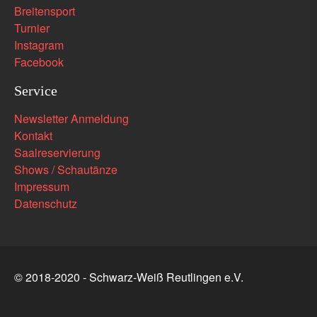
Breitensport
Turnier
Instagram
Facebook
Service
Newsletter Anmeldung
Kontakt
Saalreservierung
Shows / Schautänze
Impressum
Datenschutz
© 2018-2020 - Schwarz-Weiß Reutlingen e.V.