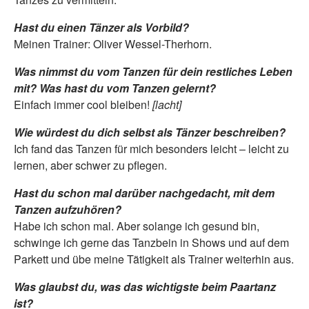
Hast du einen Tänzer als Vorbild?
Meinen Trainer: Oliver Wessel-Therhorn.
Was nimmst du vom Tanzen für dein restliches Leben
mit? Was hast du vom Tanzen gelernt?
Einfach immer cool bleiben!
[lacht]
Wie würdest du dich selbst als Tänzer beschreiben?
Ich fand das Tanzen für mich besonders leicht – leicht zu
lernen, aber schwer zu pflegen.
Hast du schon mal darüber nachgedacht, mit dem
Tanzen aufzu­hören?
Habe ich schon mal. Aber solange ich gesund bin,
schwinge ich gerne das Tanzbein in Shows und auf dem
Parkett und übe meine Tätigkeit als Trainer weiterhin aus.
Was glaubst du, was das wichtigste beim Paartanz
ist?