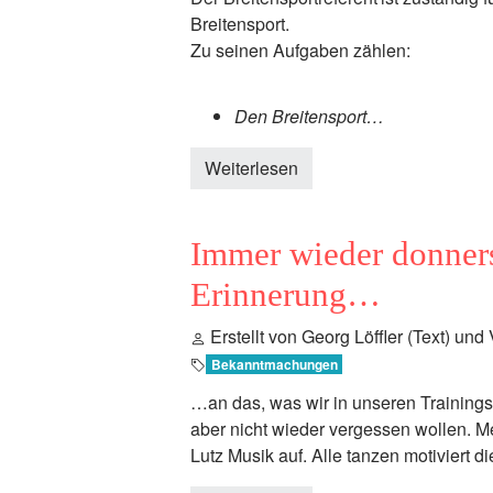
Breitensport.
Zu seinen Aufgaben zählen:
Den Breitensport…
Weiterlesen
Immer wieder donner
Erinnerung…
Erstellt von Georg Löffler (Text) und
Bekanntmachungen
…an das, was wir in unseren Trainings
aber nicht wieder vergessen wollen. Me
Lutz Musik auf. Alle tanzen motiviert 