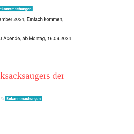
ekanntmachungen
ptember 2024, Einfach kommen,
10 Abende, ab Montag, 16.09.2024
ksacksaugers der
|
Bekanntmachungen