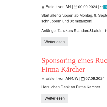
Erstellt von AN |
09.09.2024
|
B
Start aller Gruppen ab Montag, 9. Se
schnuppern und 3x mittanzen!
Anfänger-Tanzkurs Standard&Latein, 
Weiterlesen
Sponsoring eines Ruc
Firma Kärcher
Erstellt von AN/CW |
07.09.2024
Herzlichen Dank an Firma Kärcher
Weiterlesen