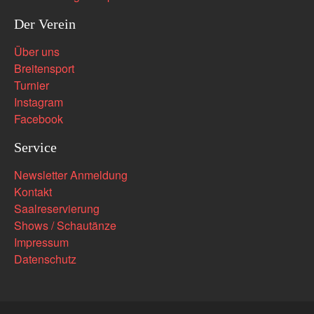
Der Verein
Über uns
Breitensport
Turnier
Instagram
Facebook
Service
Newsletter Anmeldung
Kontakt
Saalreservierung
Shows / Schautänze
Impressum
Datenschutz